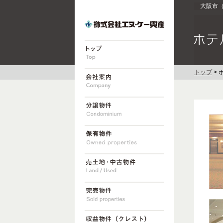
大阪市
トップ
> 