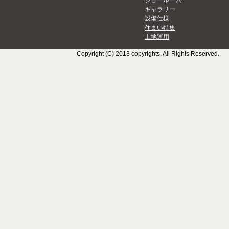
ショールーム
ギャラリー
設備仕様
住まい特集
土地運用
Copyright (C) 2013 copyrights. All Rights Reserved.